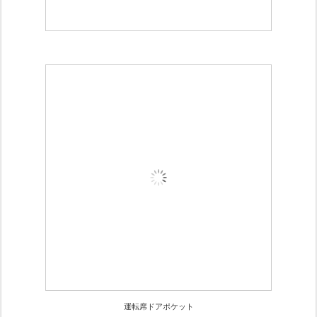
運転席ドアポケット